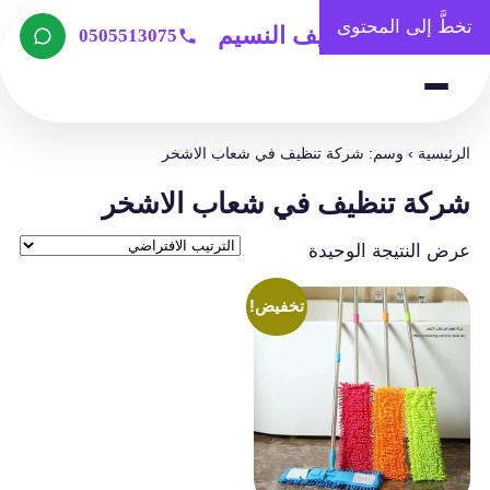
تخطَّ إلى المحتوى
شركة تنظيف النسيم
0505513075
الرئيسية
›
وسم: شركة تنظيف في شعاب الاشخر
شركة تنظيف في شعاب الاشخر
عرض النتيجة الوحيدة
تخفيض!