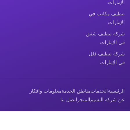
الإمارات
تنظيف مكاتب في
الإمارات
شركة تنظيف شقق
في الإمارات
شركة تنظيف فلل
في الإمارات
الرئيسية
الخدمات
مناطق الخدمة
معلومات وافكار
عن شركة النسيم
المتجر
اتصل بنا
© 2026 شركة تنظيف النسيم — جميع الحقوق محفوظة.